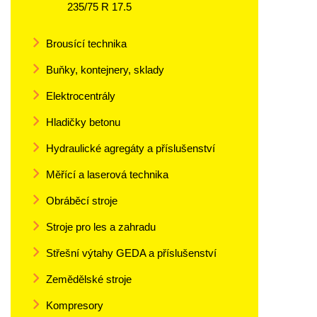
235/75 R 17.5
Brousící technika
Buňky, kontejnery, sklady
Elektrocentrály
Hladičky betonu
Hydraulické agregáty a příslušenství
Měřící a laserová technika
Obráběcí stroje
Stroje pro les a zahradu
Střešní výtahy GEDA a příslušenství
Zemědělské stroje
Kompresory