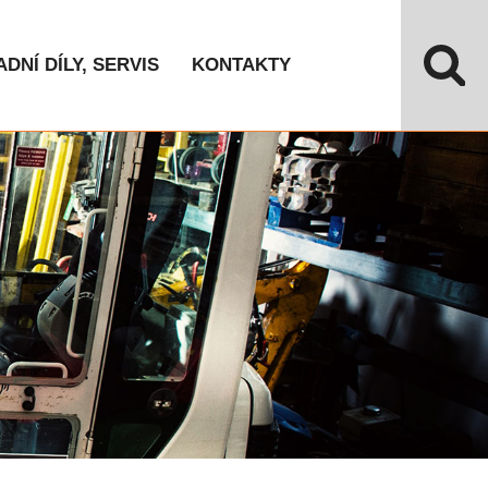
DNÍ DÍLY, SERVIS
KONTAKTY