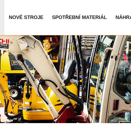
NOVÉ STROJE
SPOTŘEBNÍ MATERIÁL
NÁHRA