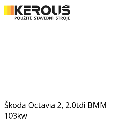
Škoda Octavia 2, 2.0tdi BMM
103kw