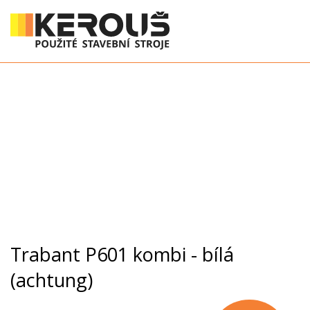
Trabant P601 kombi - bílá
(achtung)