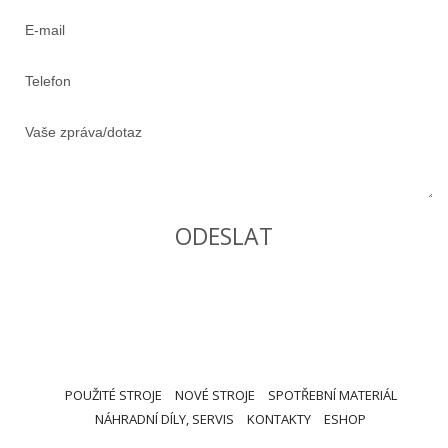
POUŽITÉ STROJE
NOVÉ STROJE
SPOTŘEBNÍ MATERIÁL
NÁHRADNÍ DÍLY, SERVIS
KONTAKTY
ESHOP