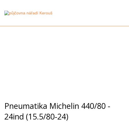
Pneumatika Michelin 440/80 -
24ind (15.5/80-24)