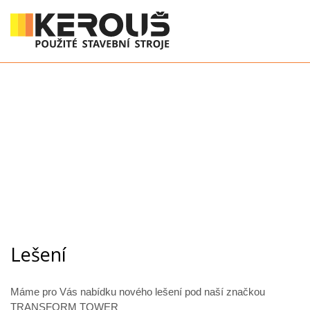
Lešení
Máme pro Vás nabídku nového lešení pod naší značkou
TRANSFORM TOWER