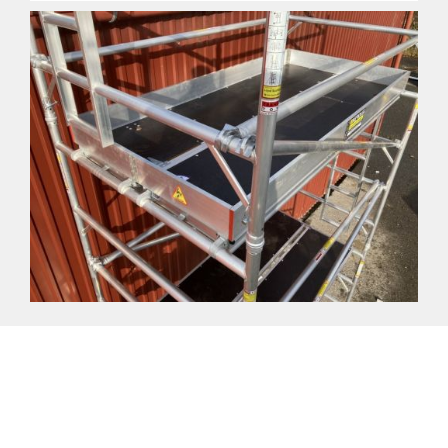
Kontaktujte nás