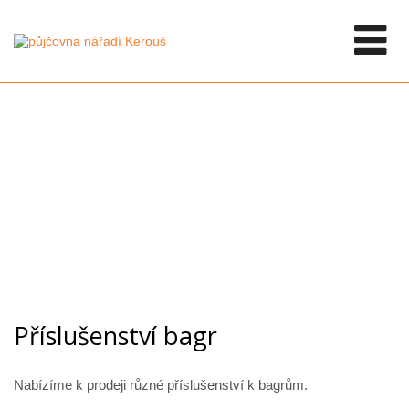
Příslušenství bagr
Nabízíme k prodeji různé příslušenství k bagrům.